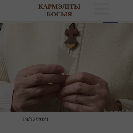
КАРМЭЛІТЫ
БОСЫЯ
19/12/2021