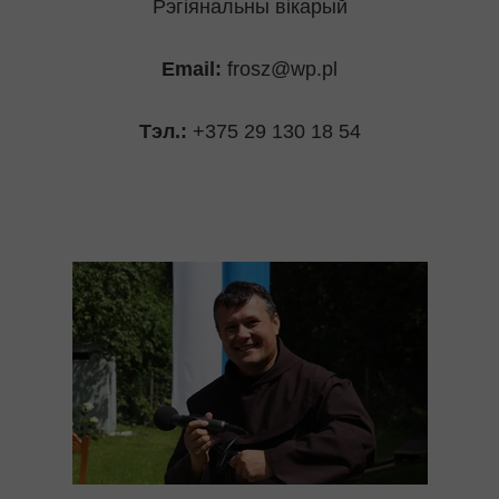
Рэгіянальны вікарый
Email:
frosz@wp.pl
Тэл.:
+375 29 130 18 54