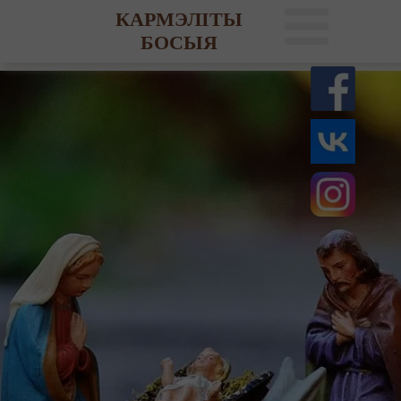
КАРМЭЛІТЫ
БОСЫЯ