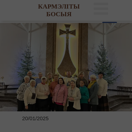
КАРМЭЛІТЫ
БОСЫЯ
20/01/2025