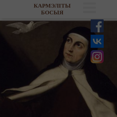
КАРМЭЛІТЫ
БОСЫЯ