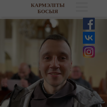
КАРМЭЛІТЫ
БОСЫЯ