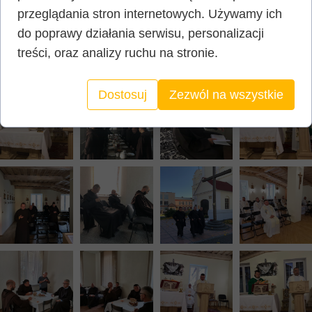
przeglądania stron internetowych. Używamy ich
do poprawy działania serwisu, personalizacji
treści, oraz analizy ruchu na stronie.
Dostosuj
Zezwól na wszystkie