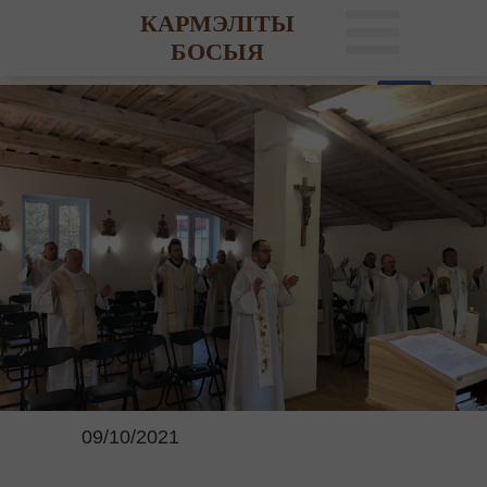
КАРМЭЛІТЫ
БОСЫЯ
09/10/2021