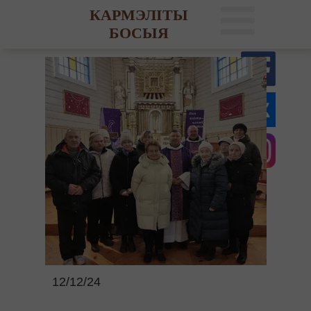
КАРМЭЛІТЫ
БОСЫЯ
12/12/24