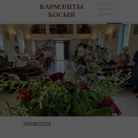
КАРМЭЛІТЫ
БОСЫЯ
26/06/2023