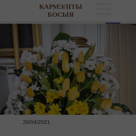
КАРМЭЛІТЫ
БОСЫЯ
26/04/2021